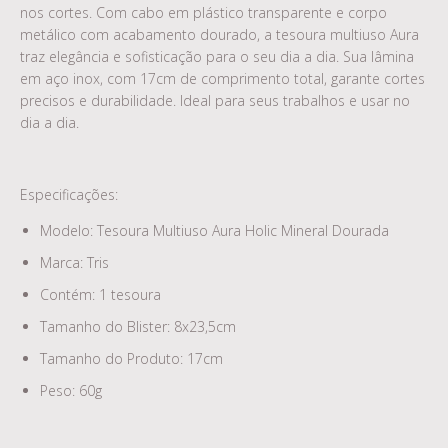
nos cortes. Com cabo em plástico transparente e corpo
metálico com acabamento dourado, a tesoura multiuso Aura
traz elegância e sofisticação para o seu dia a dia. Sua lâmina
em aço inox, com 17cm de comprimento total, garante cortes
precisos e durabilidade. Ideal para seus trabalhos e usar no
dia a dia.
Especificações:
Modelo: Tesoura Multiuso Aura Holic Mineral Dourada
Marca: Tris
Contém: 1 tesoura
Tamanho do Blister: 8x23,5cm
Tamanho do Produto: 17cm
Peso: 60g