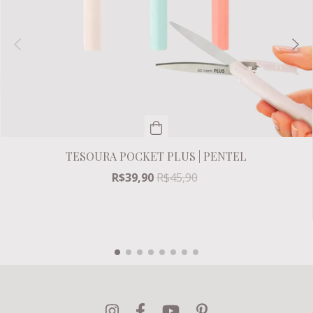
TESOURA POCKET PLUS | PENTEL
R$39,90
R$45,90