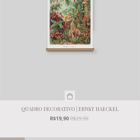
QUADRO DECORATIVO | ERNST HAECKEL
R$19,90
R$29,90