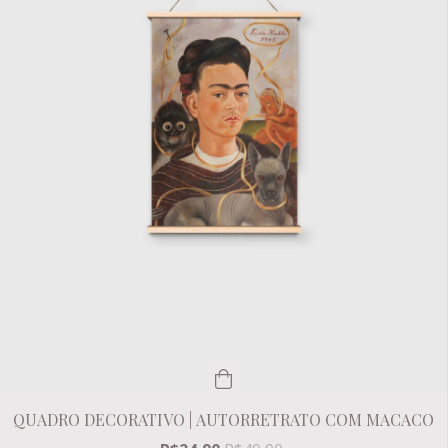
QUADRO DECORATIVO | AUTORRETRATO COM MACACO