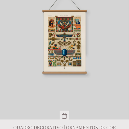
QUADRO DECORATIVO | ORNAMENTOS DE COR