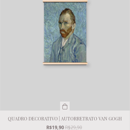
QUADRO DECORATIVO | AUTORRETRATO VAN GOGH
R$19,90
R$29,90