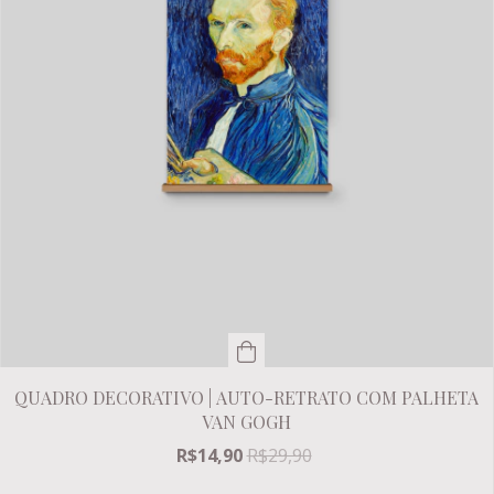
QUADRO DECORATIVO | AUTO-RETRATO COM PALHETA
VAN GOGH
R$14,90
R$29,90