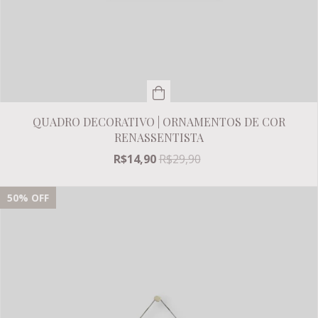
QUADRO DECORATIVO | ORNAMENTOS DE COR
RENASSENTISTA
R$14,90
R$29,90
50
% OFF