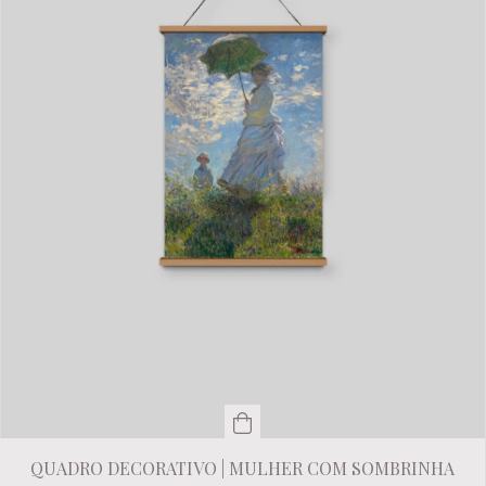
QUADRO DECORATIVO | MULHER COM SOMBRINHA