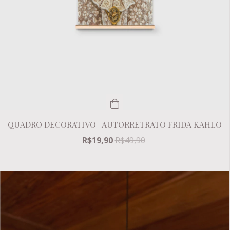
QUADRO DECORATIVO | AUTORRETRATO FRIDA KAHLO
R$19,90
R$49,90