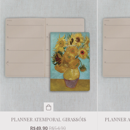
PLANNER ATEMPORAL GIRASSÓIS
PLANNER 
R$49,90
R$54,90