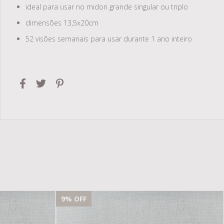
ideal para usar no midori grande singular ou triplo
dimensões 13,5x20cm
52 visões semanais para usar durante 1 ano inteiro
9
% OFF