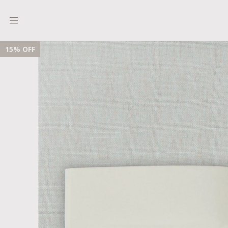
15
% OFF