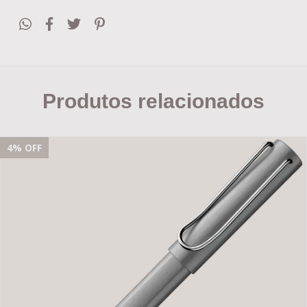
Produtos relacionados
4
% OFF