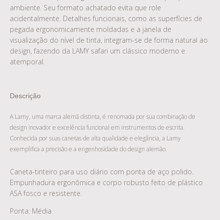
ambiente. Seu formato achatado evita que role
acidentalmente. Detalhes funcionais, como as superfícies de
pegada ergonomicamente moldadas e a janela de
visualização do nível de tinta, integram-se de forma natural ao
design, fazendo da LAMY safari um clássico moderno e
atemporal.
Descrição
A Lamy, uma marca alemã distinta, é renomada por sua combinação de
design inovador e excelência funcional em instrumentos de escrita.
Conhecida por suas canetas de alta qualidade e elegância, a Lamy
exemplifica a precisão e a engenhosidade do design alemão.
Caneta-tinteiro para uso diário com ponta de aço polido.
Empunhadura ergonômica e corpo robusto feito de plástico
ASA fosco e resistente.
Ponta: Média