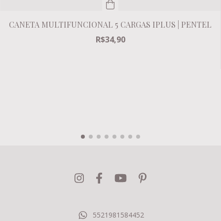
CANETA MULTIFUNCIONAL 5 CARGAS IPLUS | PENTEL
R$34,90
5521981584452