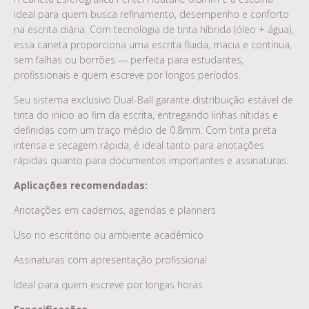
ideal para quem busca refinamento, desempenho e conforto
na escrita diária. Com tecnologia de tinta híbrida (óleo + água),
essa caneta proporciona uma escrita fluida, macia e contínua,
sem falhas ou borrões — perfeita para estudantes,
profissionais e quem escreve por longos períodos.
Seu sistema exclusivo Dual-Ball garante distribuição estável de
tinta do início ao fim da escrita, entregando linhas nítidas e
definidas com um traço médio de 0.8mm. Com tinta preta
intensa e secagem rápida, é ideal tanto para anotações
rápidas quanto para documentos importantes e assinaturas.
Aplicações recomendadas:
Anotações em cadernos, agendas e planners
Uso no escritório ou ambiente acadêmico
Assinaturas com apresentação profissional
Ideal para quem escreve por longas horas