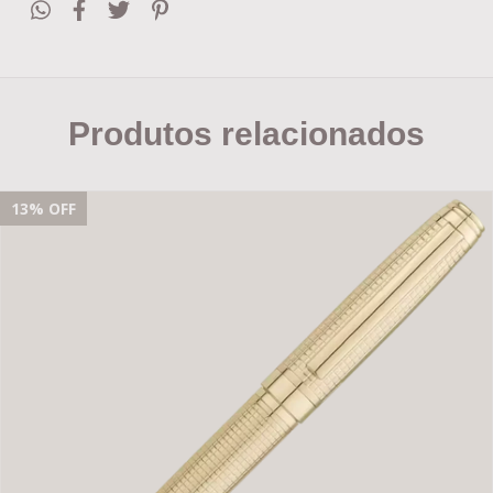
Produtos relacionados
13
% OFF