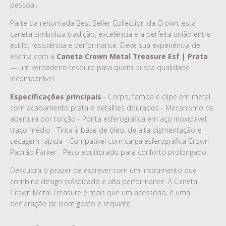
pessoal.
Parte da renomada Best Seller Collection da Crown, esta
caneta simboliza tradição, excelência e a perfeita união entre
estilo, resistência e performance. Eleve sua experiência de
escrita com a
Caneta Crown Metal Treasure Esf | Prata
— um verdadeiro tesouro para quem busca qualidade
incomparável.
Especificações principais
- Corpo, tampa e clipe em metal
com acabamento prata e detalhes dourados - Mecanismo de
abertura por torção - Ponta esferográfica em aço inoxidável,
traço médio - Tinta à base de óleo, de alta pigmentação e
secagem rápida - Compatível com carga esferográfica Crown
Padrão Parker - Peso equilibrado para conforto prolongado
Descubra o prazer de escrever com um instrumento que
combina design sofisticado e alta performance. A Caneta
Crown Metal Treasure é mais que um acessório, é uma
declaração de bom gosto e requinte.