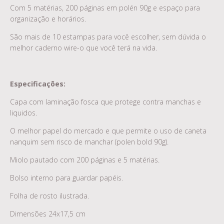
Com 5 matérias, 200 páginas em polén 90g e espaço para
organização e horários.
São mais de 10 estampas para você escolher, sem dúvida o
melhor caderno wire-o que você terá na vida.
Especificações:
Capa com laminação fosca que protege contra manchas e
liquidos.
O melhor papel do mercado e que permite o uso de caneta
nanquim sem risco de manchar (polen bold 90g).
Miolo pautado com 200 páginas e 5 matérias.
Bolso interno para guardar papéis.
Folha de rosto ilustrada.
Dimensões 24x17,5 cm