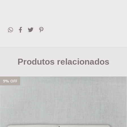
Produtos relacionados
9
% OFF