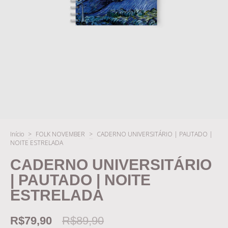
Início
>
FOLK NOVEMBER
>
CADERNO UNIVERSITÁRIO | PAUTADO |
NOITE ESTRELADA
CADERNO UNIVERSITÁRIO
| PAUTADO | NOITE
ESTRELADA
R$79,90
R$89,90