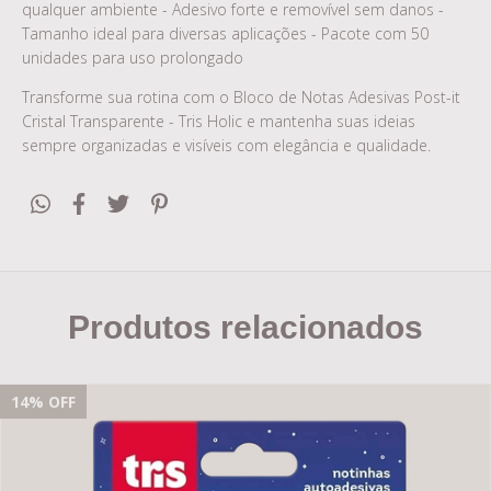
qualquer ambiente - Adesivo forte e removível sem danos -
Tamanho ideal para diversas aplicações - Pacote com 50
unidades para uso prolongado
Transforme sua rotina com o Bloco de Notas Adesivas Post-it
Cristal Transparente - Tris Holic e mantenha suas ideias
sempre organizadas e visíveis com elegância e qualidade.
Produtos relacionados
14
% OFF