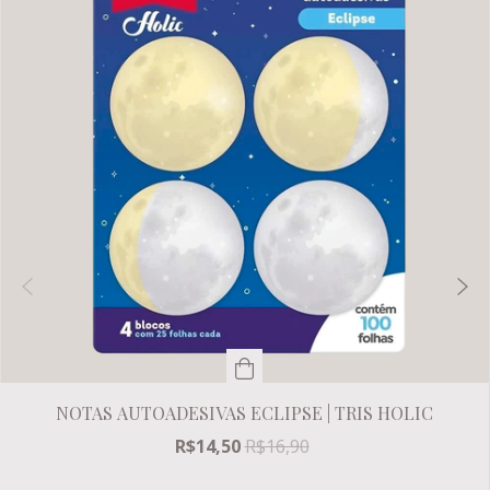
NOTAS AUTOADESIVAS ECLIPSE | TRIS HOLIC
R$14,50
R$16,90