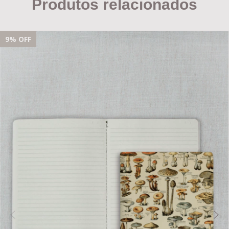
Produtos relacionados
9
% OFF