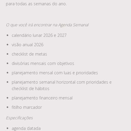
para todas as semanas do ano.
O que você irá encontrar na Agenda Semanal
calendário lunar 2026 e 2027
visão anual 2026
checklist de metas
divisórias mensais com objetivos
planejamento mensal com luas e prioridades
planejamento semanal horizontal com prioridades e
checklist de hábitos
planejamento financeiro mensal
fitilho marcador
Especificações
agenda datada