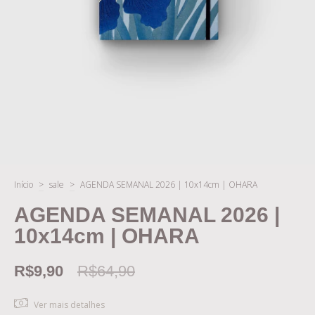
Início
>
sale
>
AGENDA SEMANAL 2026 | 10x14cm | OHARA
AGENDA SEMANAL 2026 |
10x14cm | OHARA
R$9,90
R$64,90
Ver mais detalhes