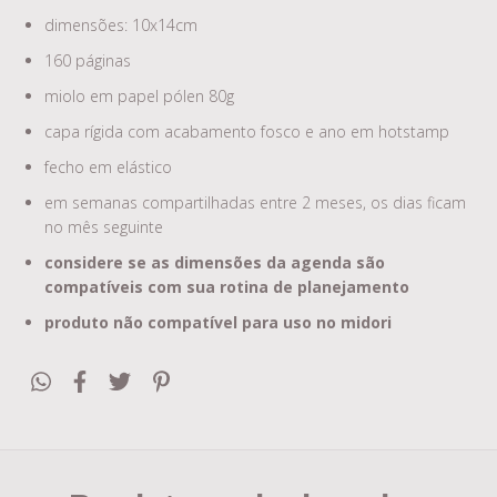
dimensões: 10x14cm
160 páginas
miolo em papel pólen 80g
capa rígida com acabamento fosco e ano em hotstamp
fecho em elástico
em semanas compartilhadas entre 2 meses, os dias ficam
no mês seguinte
considere se as dimensões da agenda são
compatíveis com sua rotina de planejamento
produto não compatível para uso no midori