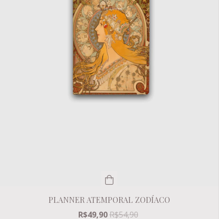
PLANNER ATEMPORAL ZODÍACO
R$49,90
R$54,90