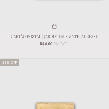
CARTÃO POSTAL | JARDIM EM SAINTE-ADRESSE
R$4,00
R$12,00
36
% OFF