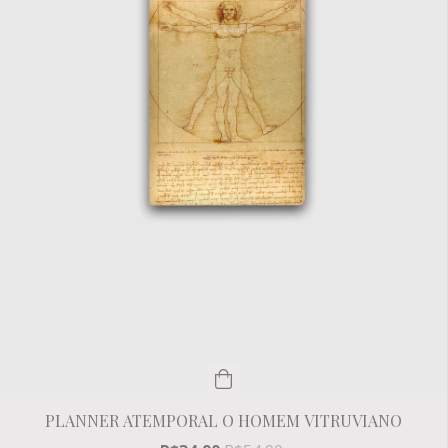
PLANNER ATEMPORAL O HOMEM VITRUVIANO