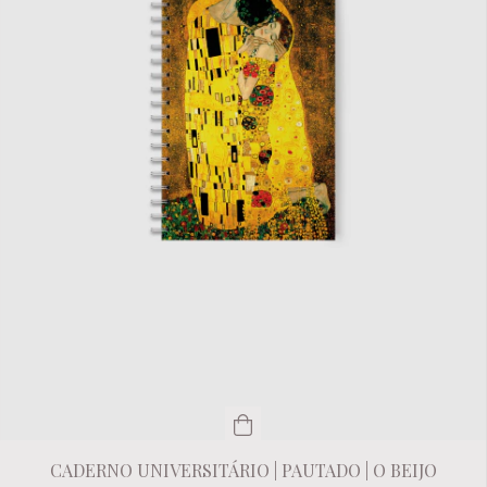
CADERNO UNIVERSITÁRIO | PAUTADO | O BEIJO